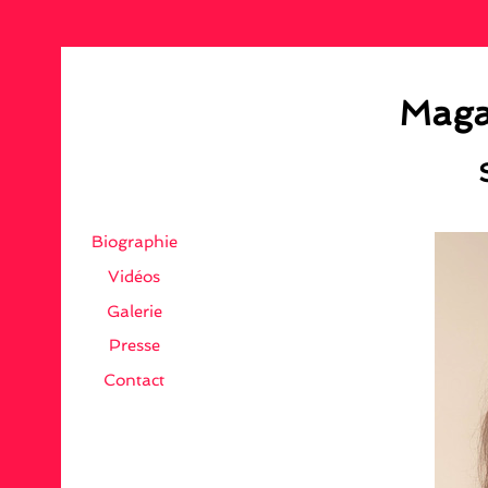
Magal
Biographie
Vidéos
Galerie
Presse
Contact